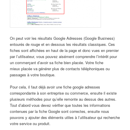
On peut voir les résultats Google Adresses (Google Business)
entourés de rouge et en dessous les résultats classiques. Ces
fiches sont affichées en haut de la page et donc vues en premier
par l’utilisateur, vous pouvez aisément comprendre l’intérêt pour
un commerçant d’avoir sa fiche bien placée. Votre fiche
mieux placée va générer plus de contacts téléphoniques ou
passages à votre boutique.
Pour cela, il faut déjà avoir une fiche google adresses
correspondante à son entreprise ou commerce, ensuite il existe
plusieurs méthodes pour qu’elle remonte au dessus des autres.
Tout d’abord vous devez vérifier que toutes les informations
contenues par la fiche Google sont correctes, ensuite nous
pouvons y ajouter des éléments utiles à l’utilisateur qui recherche
votre service ou produit.