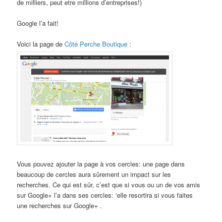
de milliers, peut etre millions d’entreprises!)
Google l’a fait!
Voici la page de
Côté Perche Boutique
:
Vous pouvez ajouter la page à vos cercles: une page dans
beaucoup de cercles aura sûrement un impact sur les
recherches. Ce qui est sûr, c’est que si vous ou un de vos amis
sur Google+ l’a dans ses cercles: ‘elle resortira si vous faites
une recherches sur Google+ .