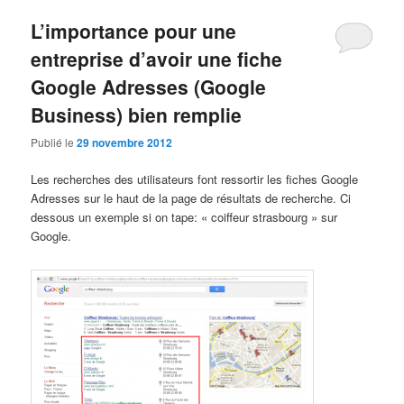
L’importance pour une
entreprise d’avoir une fiche
Google Adresses (Google
Business) bien remplie
Publié le
29 novembre 2012
Les recherches des utilisateurs font ressortir les fiches Google
Adresses sur le haut de la page de résultats de recherche. Ci
dessous un exemple si on tape: « coiffeur strasbourg » sur
Google.