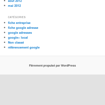
août 2012
mai 2012
CATÉGORIES
fiche entreprise
fiche google adresse
google adresses
google+ local
Non classé
référencement google
Fièrement propulsé par WordPress