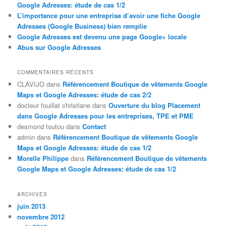
Google Adresses: étude de cas 1/2
L’importance pour une entreprise d’avoir une fiche Google
Adresses (Google Business) bien remplie
Google Adresses est devenu une page Google+ locale
Abus sur Google Adresses
COMMENTAIRES RÉCENTS
CLAVIJO
dans
Référencement Boutique de vêtements Google
Maps et Google Adresses: étude de cas 2/2
docteur fouillat christiane
dans
Ouverture du blog Placement
dans Google Adresses pour les entreprises, TPE et PME
desmond toutou
dans
Contact
admin
dans
Référencement Boutique de vêtements Google
Maps et Google Adresses: étude de cas 1/2
Morelle Philippe
dans
Référencement Boutique de vêtements
Google Maps et Google Adresses: étude de cas 1/2
ARCHIVES
juin 2013
novembre 2012