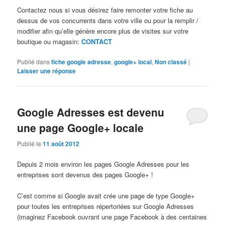
Contactez nous si vous désirez faire remonter votre fiche au
dessus de vos concurrents dans votre ville ou pour la remplir /
modifier afin qu’elle génère encore plus de visites sur votre
boutique ou magasin:
CONTACT
Publié dans
fiche google adresse
,
google+ local
,
Non classé
|
Laisser une réponse
Google Adresses est devenu
une page Google+ locale
Publié le
11 août 2012
Depuis 2 mois environ les pages Google Adresses pour les
entreprises sont devenus des pages Google+ !
C’est comme si Google avait crée une page de type Google+
pour toutes les entreprises répertoriées sur Google Adresses
(imaginez Facebook ouvrant une page Facebook à des centaines