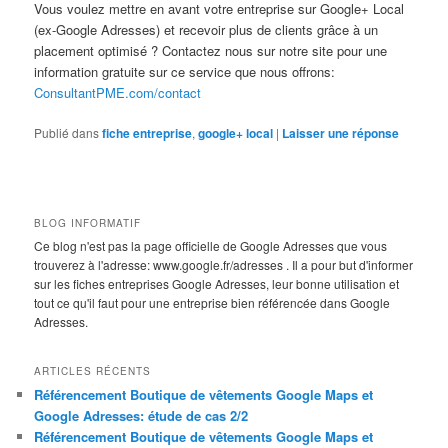
Vous voulez mettre en avant votre entreprise sur Google+ Local
(ex-Google Adresses) et recevoir plus de clients grâce à un
placement optimisé ? Contactez nous sur notre site pour une
information gratuite sur ce service que nous offrons:
ConsultantPME.com/contact
Publié dans
fiche entreprise
,
google+ local
|
Laisser une réponse
BLOG INFORMATIF
Ce blog n'est pas la page officielle de Google Adresses que vous
trouverez à l'adresse: www.google.fr/adresses . Il a pour but d'informer
sur les fiches entreprises Google Adresses, leur bonne utilisation et
tout ce qu'il faut pour une entreprise bien référencée dans Google
Adresses.
ARTICLES RÉCENTS
Référencement Boutique de vêtements Google Maps et
Google Adresses: étude de cas 2/2
Référencement Boutique de vêtements Google Maps et