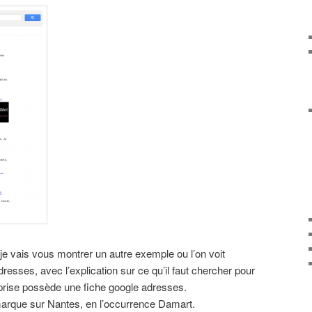
je vais vous montrer un autre exemple ou l’on voit
esses, avec l’explication sur ce qu’il faut chercher pour
reprise possède une fiche google adresses.
e marque sur Nantes, en l’occurrence Damart.