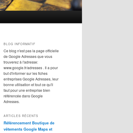
BLOG INFORMATIF
Ce blog n'est pas la page officielle
de Google Adresses que vous
trouverez à l'adresse:
www.google.fr/adresses . Il a pour
but d'informer sur les fiches
entreprises Google Adresses, leur
bonne utilisation et tout ce qu'il
faut pour une entreprise bien
référencée dans Google
Adresses.
ARTICLES RÉCENTS
Référencement Boutique de
vêtements Google Maps et