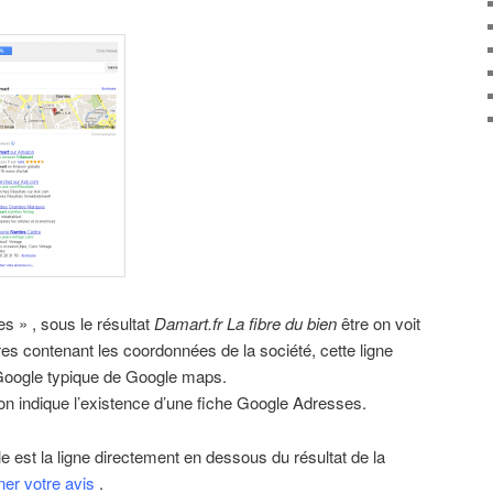
s » , sous le résultat
Damart.fr La fibre du bien
être on voit
es contenant les coordonnées de la société, cette ligne
Google typique de Google maps.
on indique l’existence d’une fiche Google Adresses.
e est la ligne directement en dessous du résultat de la
er votre avis
.