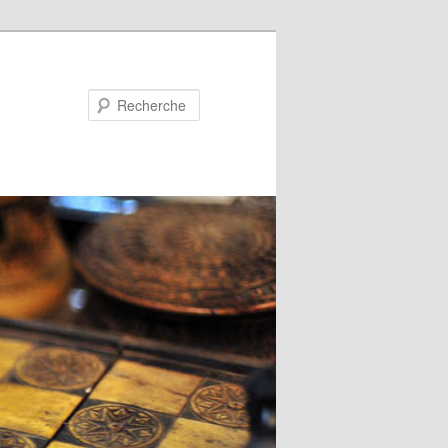
Recherche