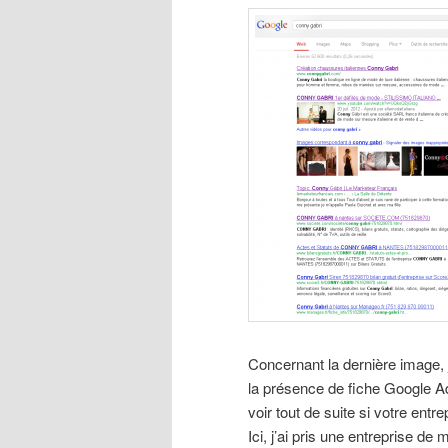
Concernant la dernière image, 
la présence de fiche Google Adr
voir tout de suite si votre ent
Ici, j’ai pris une entreprise d