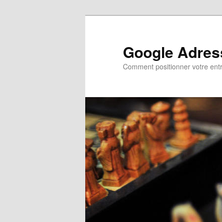
Google Adres
Comment positionner votre ent