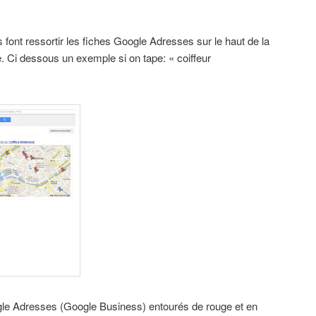
 font ressortir les fiches Google Adresses sur le haut de la
. Ci dessous un exemple si on tape: « coiffeur
ogle Adresses (Google Business) entourés de rouge et en