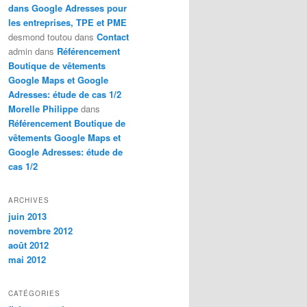
dans Google Adresses pour
les entreprises, TPE et PME
desmond toutou
dans
Contact
admin
dans
Référencement
Boutique de vêtements
Google Maps et Google
Adresses: étude de cas 1/2
Morelle Philippe
dans
Référencement Boutique de
vêtements Google Maps et
Google Adresses: étude de
cas 1/2
ARCHIVES
juin 2013
novembre 2012
août 2012
mai 2012
CATÉGORIES