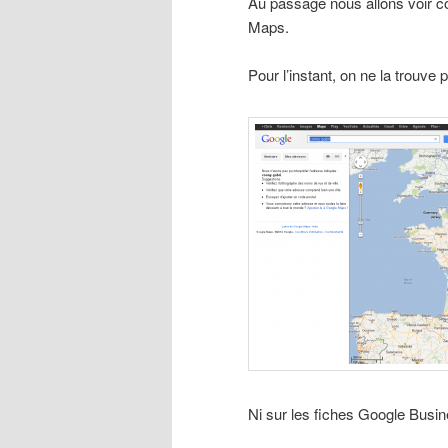
Au passage nous allons voir 
Maps.
Pour l’instant, on ne la trouv
Ni sur les fiches Google Busi