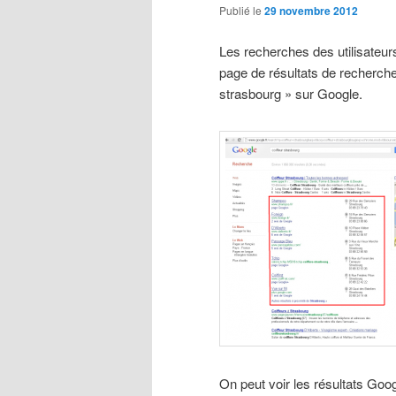
Publié le
29 novembre 2012
Les recherches des utilisateurs
page de résultats de recherche
strasbourg » sur Google.
On peut voir les résultats Go