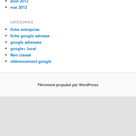
août 2012
mai 2012
CATÉGORIES
fiche entreprise
fiche google adresse
google adresses
google+ local
Non classé
référencement google
Fièrement propulsé par WordPress