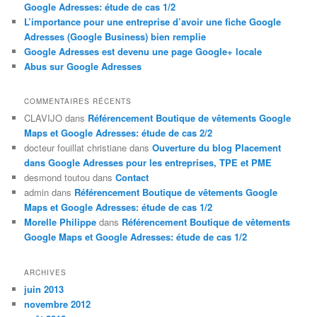
Google Adresses: étude de cas 1/2
L’importance pour une entreprise d’avoir une fiche Google
Adresses (Google Business) bien remplie
Google Adresses est devenu une page Google+ locale
Abus sur Google Adresses
COMMENTAIRES RÉCENTS
CLAVIJO
dans
Référencement Boutique de vêtements Google
Maps et Google Adresses: étude de cas 2/2
docteur fouillat christiane
dans
Ouverture du blog Placement
dans Google Adresses pour les entreprises, TPE et PME
desmond toutou
dans
Contact
admin
dans
Référencement Boutique de vêtements Google
Maps et Google Adresses: étude de cas 1/2
Morelle Philippe
dans
Référencement Boutique de vêtements
Google Maps et Google Adresses: étude de cas 1/2
ARCHIVES
juin 2013
novembre 2012