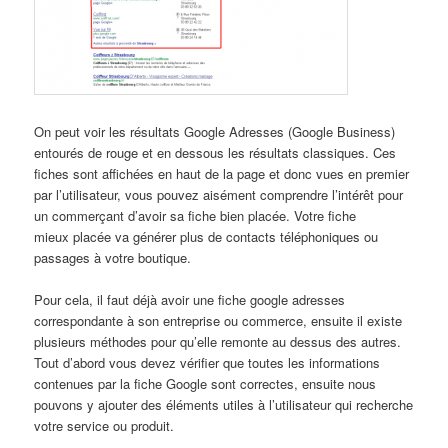
On peut voir les résultats Google Adresses (Google Business)
entourés de rouge et en dessous les résultats classiques. Ces
fiches sont affichées en haut de la page et donc vues en premier
par l’utilisateur, vous pouvez aisément comprendre l’intérêt pour
un commerçant d’avoir sa fiche bien placée. Votre fiche
mieux placée va générer plus de contacts téléphoniques ou
passages à votre boutique.
Pour cela, il faut déjà avoir une fiche google adresses
correspondante à son entreprise ou commerce, ensuite il existe
plusieurs méthodes pour qu’elle remonte au dessus des autres.
Tout d’abord vous devez vérifier que toutes les informations
contenues par la fiche Google sont correctes, ensuite nous
pouvons y ajouter des éléments utiles à l’utilisateur qui recherche
votre service ou produit.