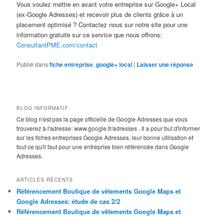
Vous voulez mettre en avant votre entreprise sur Google+ Local
(ex-Google Adresses) et recevoir plus de clients grâce à un
placement optimisé ? Contactez nous sur notre site pour une
information gratuite sur ce service que nous offrons:
ConsultantPME.com/contact
Publié dans
fiche entreprise
,
google+ local
|
Laisser une réponse
BLOG INFORMATIF
Ce blog n'est pas la page officielle de Google Adresses que vous
trouverez à l'adresse: www.google.fr/adresses . Il a pour but d'informer
sur les fiches entreprises Google Adresses, leur bonne utilisation et
tout ce qu'il faut pour une entreprise bien référencée dans Google
Adresses.
ARTICLES RÉCENTS
Référencement Boutique de vêtements Google Maps et
Google Adresses: étude de cas 2/2
Référencement Boutique de vêtements Google Maps et