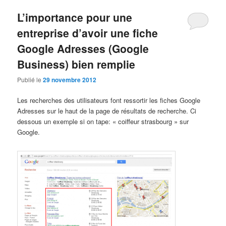
L’importance pour une
entreprise d’avoir une fiche
Google Adresses (Google
Business) bien remplie
Publié le
29 novembre 2012
Les recherches des utilisateurs font ressortir les fiches Google
Adresses sur le haut de la page de résultats de recherche. Ci
dessous un exemple si on tape: « coiffeur strasbourg » sur
Google.