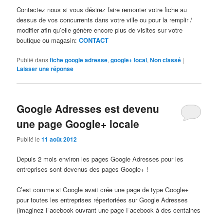
Contactez nous si vous désirez faire remonter votre fiche au
dessus de vos concurrents dans votre ville ou pour la remplir /
modifier afin qu’elle génère encore plus de visites sur votre
boutique ou magasin:
CONTACT
Publié dans
fiche google adresse
,
google+ local
,
Non classé
|
Laisser une réponse
Google Adresses est devenu
une page Google+ locale
Publié le
11 août 2012
Depuis 2 mois environ les pages Google Adresses pour les
entreprises sont devenus des pages Google+ !
C’est comme si Google avait crée une page de type Google+
pour toutes les entreprises répertoriées sur Google Adresses
(imaginez Facebook ouvrant une page Facebook à des centaines