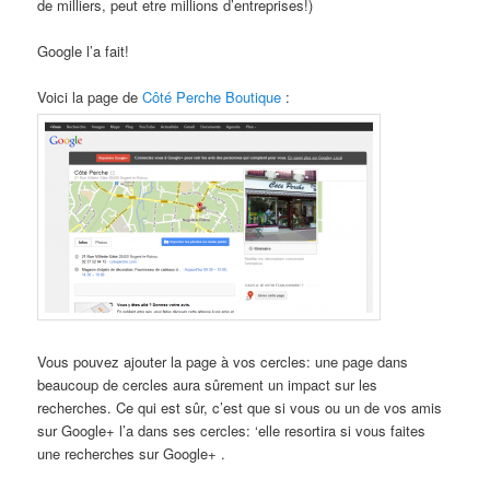
de milliers, peut etre millions d’entreprises!)
Google l’a fait!
Voici la page de
Côté Perche Boutique
:
Vous pouvez ajouter la page à vos cercles: une page dans
beaucoup de cercles aura sûrement un impact sur les
recherches. Ce qui est sûr, c’est que si vous ou un de vos amis
sur Google+ l’a dans ses cercles: ‘elle resortira si vous faites
une recherches sur Google+ .